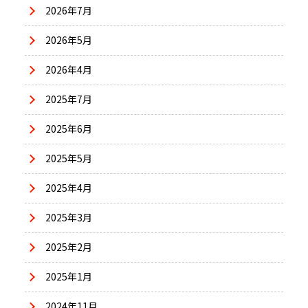
2026年7月
2026年5月
2026年4月
2025年7月
2025年6月
2025年5月
2025年4月
2025年3月
2025年2月
2025年1月
2024年11月