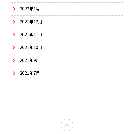
2022年1月
2021年12月
2021年11月
2021年10月
2021年9月
2021年7月