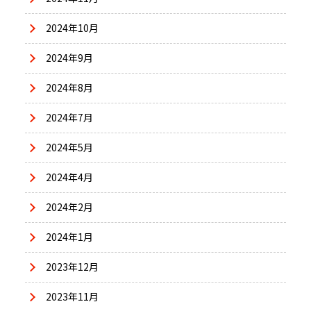
2024年10月
2024年9月
2024年8月
2024年7月
2024年5月
2024年4月
2024年2月
2024年1月
2023年12月
2023年11月