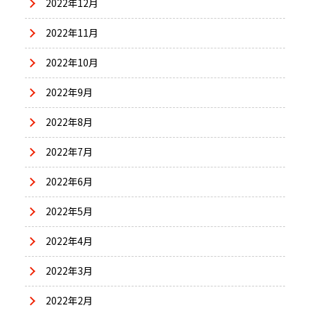
2022年12月
2022年11月
2022年10月
2022年9月
2022年8月
2022年7月
2022年6月
2022年5月
2022年4月
2022年3月
2022年2月