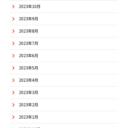
2023年10月
2023年9月
2023年8月
2023年7月
2023年6月
2023年5月
2023年4月
2023年3月
2023年2月
2023年1月