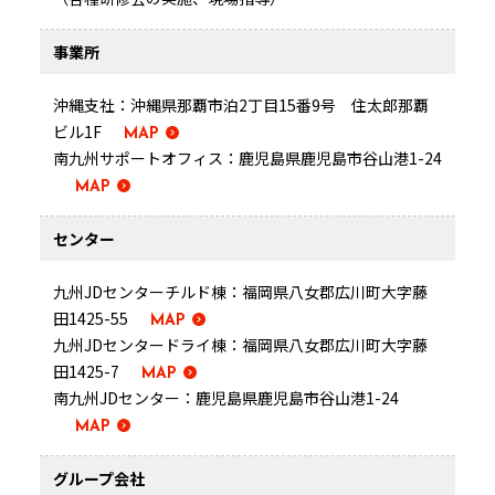
事業所
沖縄支社：沖縄県那覇市泊2丁目15番9号 住太郎那覇
ビル1F
MAP
南九州サポートオフィス：鹿児島県鹿児島市谷山港1-24
MAP
センター
九州JDセンターチルド棟：福岡県八女郡広川町大字藤
田1425-55
MAP
九州JDセンタードライ棟：福岡県八女郡広川町大字藤
田1425-7
MAP
南九州JDセンター：鹿児島県鹿児島市谷山港1-24
MAP
グループ会社