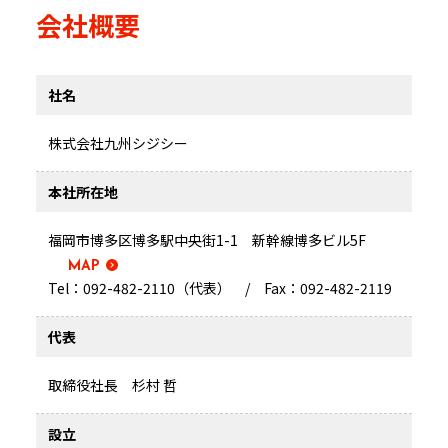
会社概要
社名
株式会社九州シジシー
本社所在地
福岡市博多区博多駅中央街1-1 新幹線博多ビル5F
MAP
Tel：092-482-2110（代表） / Fax：092-482-2119
代表
取締役社長 杉村 哲
設立