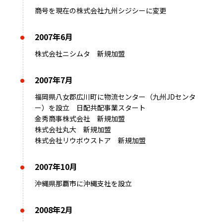
商号を現在の株式会社九州シジシーに変更
2007年6月
株式会社ニシムタ 新規加盟
2007年7月
福岡県八女郡広川町に物流センター（九州JDセンタ
ー）を設立 日配共配事業スタート
金秀商事株式会社 新規加盟
株式会社丸大 新規加盟
株式会社リウボウストア 新規加盟
2007年10月
沖縄県那覇市に沖縄支社を設立
2008年2月