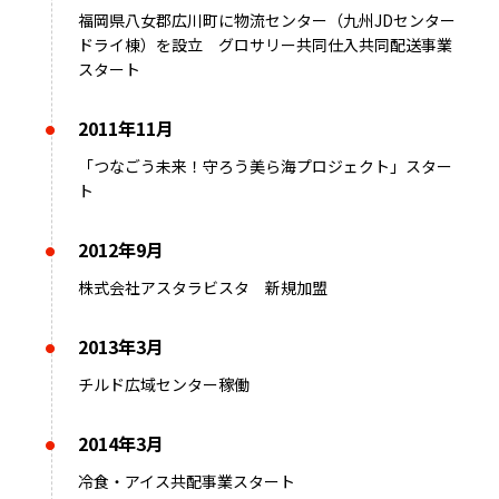
福岡県八女郡広川町に物流センター（九州JDセンター
ドライ棟）を設立 グロサリー共同仕入共同配送事業
スタート
2011年11月
「つなごう未来！守ろう美ら海プロジェクト」スター
ト
2012年9月
株式会社アスタラビスタ 新規加盟
2013年3月
チルド広域センター稼働
2014年3月
冷食・アイス共配事業スタート