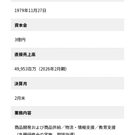
1979年11月27日
資本金
3億円
直接売上高
49,953百万（2026年2月期）
決算月
2月末
業務内容
商品開発および商品供給／物流・情報支援／教育支援
（各種研修会の実施、現場指導）