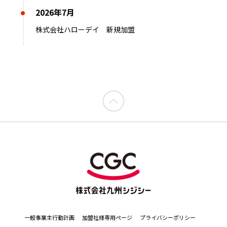
2026年7月
株式会社ハローデイ 新規加盟
一般事業主行動計画
加盟社様専用ページ
プライバシーポリシー