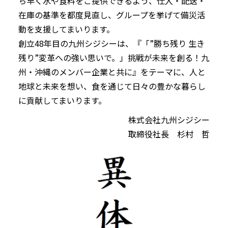
ち早く水や食料をご提供できるよう、仕入・配送・
在庫の基準を都度見直し、グループを挙げて備災活
動を支援してまいります。
創立48年目の九州シジシーは、『「”勝ち残り 生き
残り”変革への強い思いで。」挑戦が未来を創る！九
州・沖縄のメンバー企業と共に』をテーマに、人と
地球と未来を想い、食を通じて日々の豊かな暮らし
に貢献してまいります。
株式会社九州シジシー
取締役社長 杉村 哲