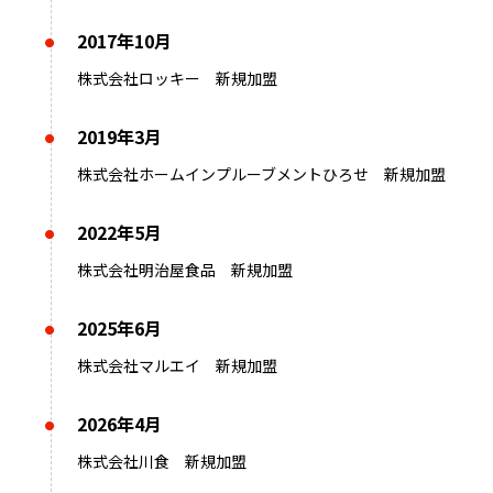
2017年10月
株式会社ロッキー 新規加盟
2019年3月
株式会社ホームインプルーブメントひろせ 新規加盟
2022年5月
株式会社明治屋食品 新規加盟
2025年6月
株式会社マルエイ 新規加盟
2026年4月
株式会社川食 新規加盟