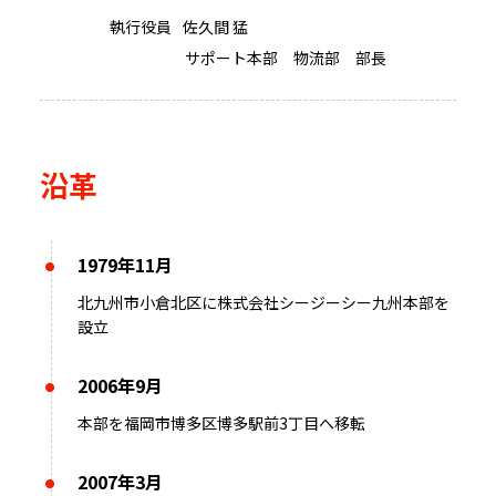
執行役員
佐久間 猛
サポート本部 物流部 部長
沿革
1979年11月
北九州市小倉北区に株式会社シージーシー九州本部を
設立
2006年9月
本部を福岡市博多区博多駅前3丁目へ移転
2007年3月