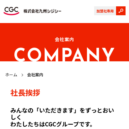
加盟社専用
会社案内
COMPANY
ホーム
会社案内
社長挨拶
みんなの「いただきます」をずっとおい
しく
わたしたちはCGCグループです。