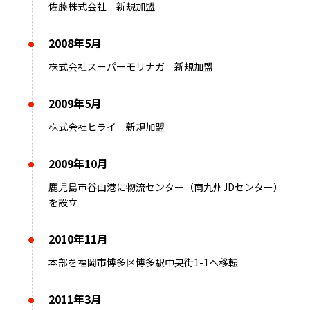
佐藤株式会社 新規加盟
2008年5月
株式会社スーパーモリナガ 新規加盟
2009年5月
株式会社ヒライ 新規加盟
2009年10月
鹿児島市谷山港に物流センター（南九州JDセンター）
を設立
2010年11月
本部を福岡市博多区博多駅中央街1-1へ移転
2011年3月